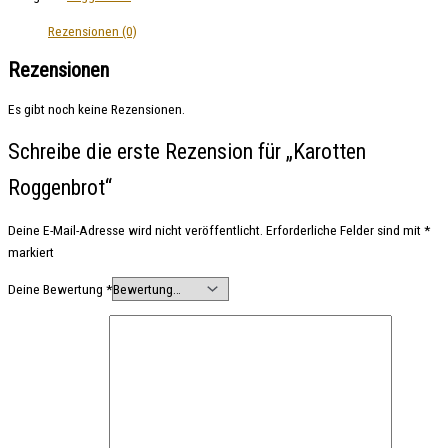
Rezensionen (0)
Rezensionen
Es gibt noch keine Rezensionen.
Schreibe die erste Rezension für „Karotten
Roggenbrot“
Deine E-Mail-Adresse wird nicht veröffentlicht.
Erforderliche Felder sind mit
*
markiert
Deine Bewertung
*