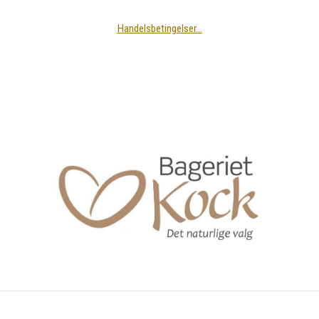
Handelsbetingelser…