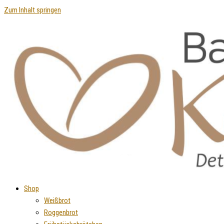
Zum Inhalt springen
Shop
Weißbrot
Roggenbrot