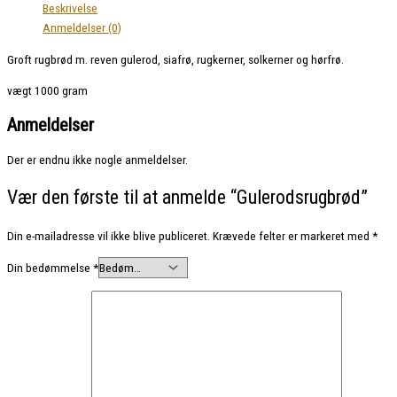
Beskrivelse
Anmeldelser (0)
Groft rugbrød m. reven gulerod, siafrø, rugkerner, solkerner og hørfrø.
vægt 1000 gram
Anmeldelser
Der er endnu ikke nogle anmeldelser.
Vær den første til at anmelde “Gulerodsrugbrød”
Din e-mailadresse vil ikke blive publiceret.
Krævede felter er markeret med
*
Din bedømmelse
*