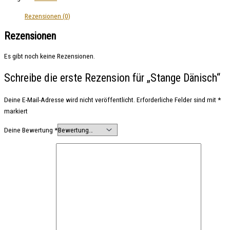
Rezensionen (0)
Rezensionen
Es gibt noch keine Rezensionen.
Schreibe die erste Rezension für „Stange Dänisch“
Deine E-Mail-Adresse wird nicht veröffentlicht.
Erforderliche Felder sind mit
*
markiert
Deine Bewertung
*