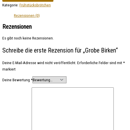
Kategorie:
Frühstücksbrötchen
Rezensionen (0)
Rezensionen
Es gibt noch keine Rezensionen.
Schreibe die erste Rezension für „Grobe Birken“
Deine E-Mail-Adresse wird nicht veröffentlicht.
Erforderliche Felder sind mit
*
markiert
Deine Bewertung
*