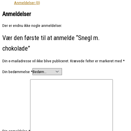
Anmeldelser (0)
Anmeldelser
Der er endnu ikke nogle anmeldelser.
Vær den første til at anmelde “Snegl m.
chokolade”
Din e-mailadresse vil ikke blive publiceret.
Krævede felter er markeret med
*
Din bedømmelse
*
Din anmeldelse
*