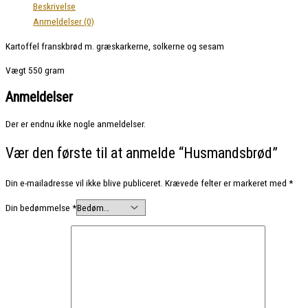
Beskrivelse
Anmeldelser (0)
Kartoffel franskbrød m. græskarkerne, solkerne og sesam
Vægt 550 gram
Anmeldelser
Der er endnu ikke nogle anmeldelser.
Vær den første til at anmelde “Husmandsbrød”
Din e-mailadresse vil ikke blive publiceret.
Krævede felter er markeret med
*
Din bedømmelse
*