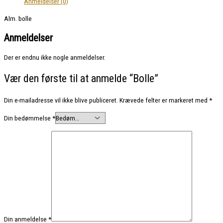
Anmeldelser (0)
Alm. bolle
Anmeldelser
Der er endnu ikke nogle anmeldelser.
Vær den første til at anmelde “Bolle”
Din e-mailadresse vil ikke blive publiceret.
Krævede felter er markeret med
*
Din bedømmelse
*
Din anmeldelse
*